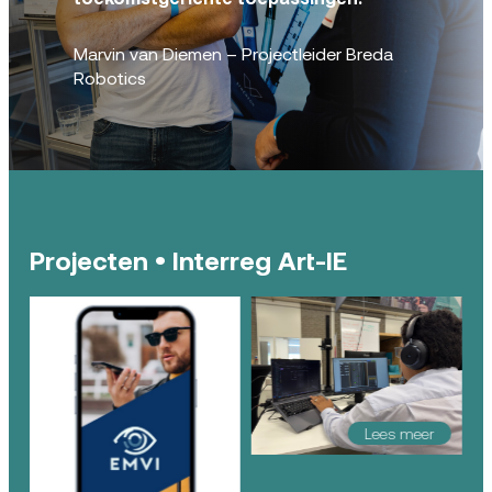
Marvin van Diemen – Projectleider Breda
Robotics
Projecten • Interreg Art-IE
Lees meer