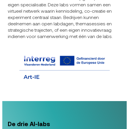
eigen specialisatie. Deze labs vormen samen een
virtueel netwerk waarin kennisdeling, co-creatie en
experiment centraal staan. Bedrijven kunnen
deelnemen aan open labdagen, themasessies en
strategische trajecten, of een eigen innovatievraag
indienen voor samenwerking met één van de labs.
De drie AI-labs