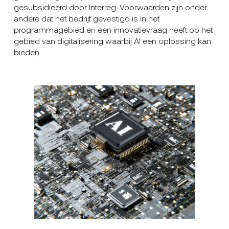
gesubsidieerd door Interreg. Voorwaarden zijn onder
andere dat het bedrijf gevestigd is in het
programmagebied en een innovatievraag heeft op het
gebied van digitalisering waarbij AI een oplossing kan
bieden.