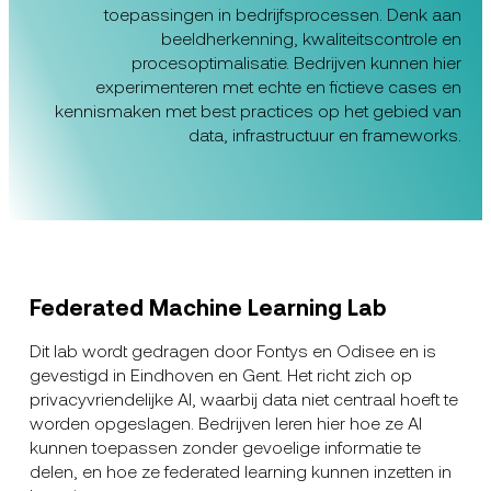
toepassingen in bedrijfsprocessen. Denk aan
beeldherkenning, kwaliteitscontrole en
procesoptimalisatie. Bedrijven kunnen hier
experimenteren met echte en fictieve cases en
kennismaken met best practices op het gebied van
data, infrastructuur en frameworks.
Federated Machine Learning Lab
Dit lab wordt gedragen door Fontys en Odisee en is
gevestigd in Eindhoven en Gent. Het richt zich op
privacyvriendelijke AI, waarbij data niet centraal hoeft te
worden opgeslagen. Bedrijven leren hier hoe ze AI
kunnen toepassen zonder gevoelige informatie te
delen, en hoe ze federated learning kunnen inzetten in