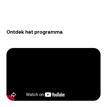
Ontdek het programma