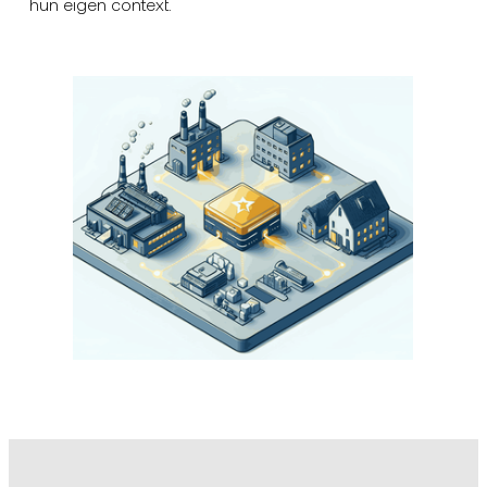
hun eigen context.