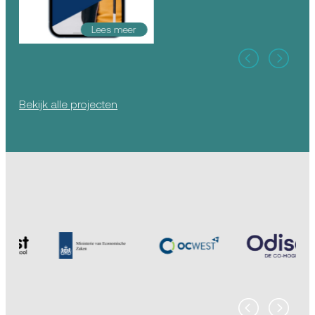
Lees meer
Bekijk alle projecten