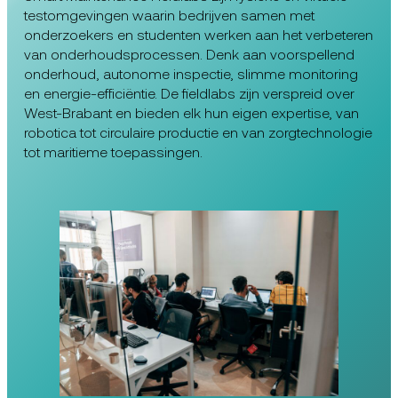
testomgevingen waarin bedrijven samen met
onderzoekers en studenten werken aan het verbeteren
van onderhoudsprocessen. Denk aan voorspellend
onderhoud, autonome inspectie, slimme monitoring
en energie-efficiëntie. De fieldlabs zijn verspreid over
West-Brabant en bieden elk hun eigen expertise, van
robotica tot circulaire productie en van zorgtechnologie
tot maritieme toepassingen.