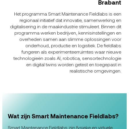
Brabant
Het programma Smart Maintenance Fieldlabs is een
regionaal initiatief dat innovatie, samenwerking en
digitalisering in de maakindustrie stimuleert. Binnen dit
programma werken bedrijven, kennisinstellingen en
overheden samen aan slimme oplossingen voor
onderhoud, productie en logistiek. De fieldlabs
fungeren als experimenteerruimtes waar nieuwe
technologieën zoals AI, robotica, sensortechnologie
en digital twins worden getest en toegepast in
realistische omgevingen.
Wat zijn Smart Maintenance Fieldlabs?
Smart Maintenance Fieldlabs zijn fysieke en virtuele