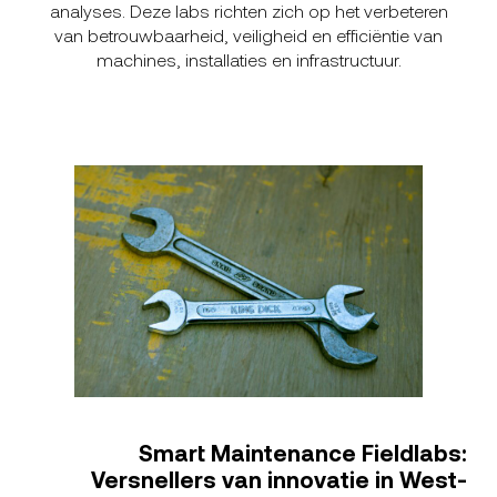
analyses. Deze labs richten zich op het verbeteren
van betrouwbaarheid, veiligheid en efficiëntie van
machines, installaties en infrastructuur.
Smart Maintenance Fieldlabs:
Versnellers van innovatie in West-