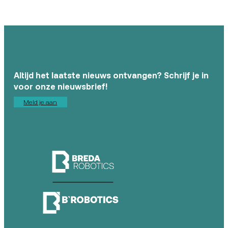
Altijd het laatste nieuws ontvangen? Schrijf je in
voor onze nieuwsbrief!
Meld je aan