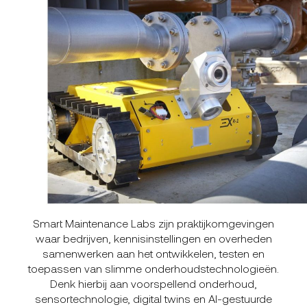
Smart Maintenance Labs zijn praktijkomgevingen
waar bedrijven, kennisinstellingen en overheden
samenwerken aan het ontwikkelen, testen en
toepassen van slimme onderhoudstechnologieën.
Denk hierbij aan voorspellend onderhoud,
sensortechnologie, digital twins en AI-gestuurde