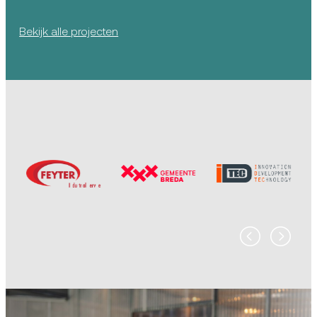
Bekijk alle projecten