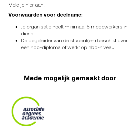
Meld je hier aan!
Voorwaarden voor deelname:
Je organisatie heeft minimaal 5 medewerkers in
dienst
De begeleider van de student(en) beschikt over
een hbo-diploma of werkt op hbo-niveau
Mede mogelijk gemaakt door