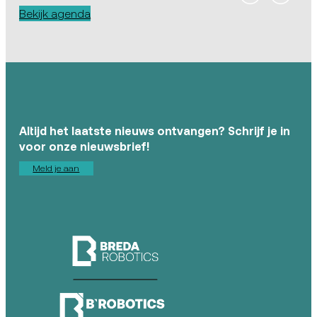
Bekijk agenda
Altijd het laatste nieuws ontvangen? Schrijf je in
voor onze nieuwsbrief!
Meld je aan