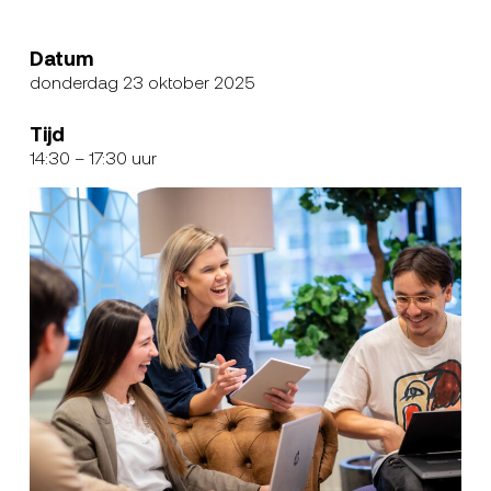
Datum
donderdag 23 oktober 2025
Tijd
14:30
– 17:30 uur