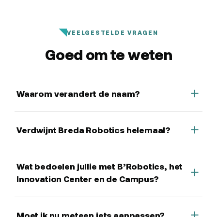
VEELGESTELDE VRAGEN
Goed om te weten
Waarom verandert de naam?
Verdwijnt Breda Robotics helemaal?
Wat bedoelen jullie met B’Robotics, het
Innovation Center en de Campus?
Moet ik nu meteen iets aanpassen?