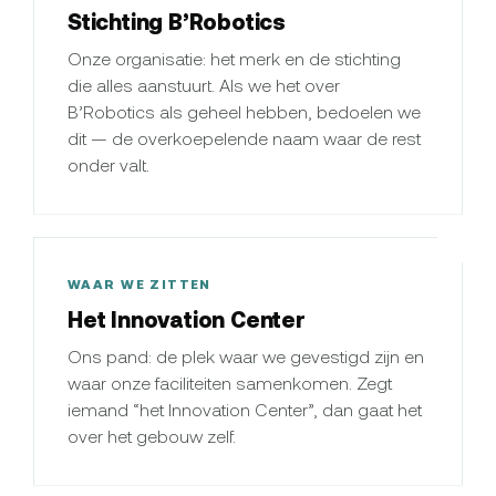
Stichting B’Robotics
Onze organisatie: het merk en de stichting
die alles aanstuurt. Als we het over
B’Robotics als geheel hebben, bedoelen we
dit — de overkoepelende naam waar de rest
onder valt.
WAAR WE ZITTEN
Het Innovation Center
Ons pand: de plek waar we gevestigd zijn en
waar onze faciliteiten samenkomen. Zegt
iemand “het Innovation Center”, dan gaat het
over het gebouw zelf.