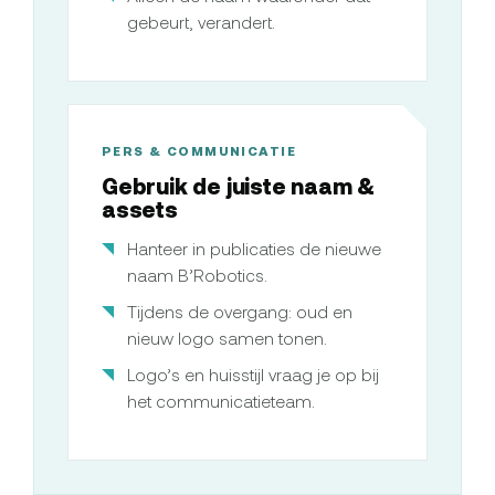
gebeurt, verandert.
PERS & COMMUNICATIE
Gebruik de juiste naam &
assets
Hanteer in publicaties de nieuwe
naam B’Robotics.
Tijdens de overgang: oud en
nieuw logo samen tonen.
Logo’s en huisstijl vraag je op bij
het communicatieteam.