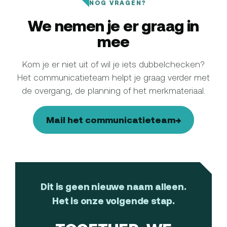
NOG VRAGEN?
We nemen je er graag in
mee
Kom je er niet uit of wil je iets dubbelchecken?
Het communicatieteam helpt je graag verder met
de overgang, de planning of het merkmateriaal.
Mail het communicatieteam
→
Dit is geen nieuwe naam alleen.
Het is onze volgende stap.