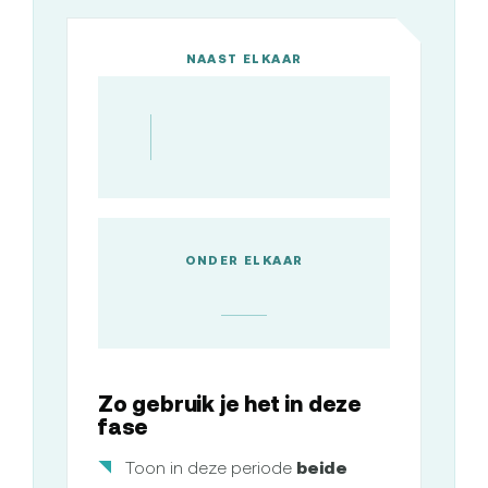
NAAST ELKAAR
ONDER ELKAAR
Zo gebruik je het in deze
fase
Toon in deze periode
beide