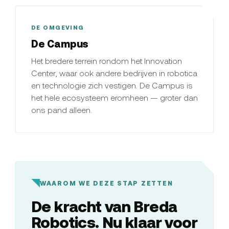
DE OMGEVING
De Campus
Het bredere terrein rondom het Innovation
Center, waar ook andere bedrijven in robotica
en technologie zich vestigen. De Campus is
het hele ecosysteem eromheen — groter dan
ons pand alleen.
WAAROM WE DEZE STAP ZETTEN
De kracht van Breda
Robotics. Nu klaar voor