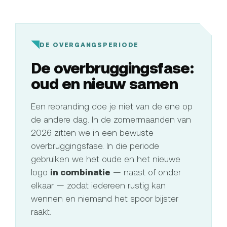
DE OVERGANGSPERIODE
De overbruggingsfase:
oud en nieuw samen
Een rebranding doe je niet van de ene op
de andere dag. In de zomermaanden van
2026 zitten we in een bewuste
overbruggingsfase. In die periode
gebruiken we het oude en het nieuwe
logo
in combinatie
— naast of onder
elkaar — zodat iedereen rustig kan
wennen en niemand het spoor bijster
raakt.