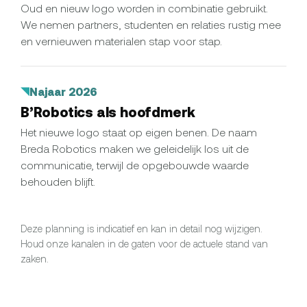
Oud en nieuw logo worden in combinatie gebruikt.
We nemen partners, studenten en relaties rustig mee
en vernieuwen materialen stap voor stap.
Najaar 2026
B’Robotics als hoofdmerk
Het nieuwe logo staat op eigen benen. De naam
Breda Robotics maken we geleidelijk los uit de
communicatie, terwijl de opgebouwde waarde
behouden blijft.
Deze planning is indicatief en kan in detail nog wijzigen.
Houd onze kanalen in de gaten voor de actuele stand van
zaken.