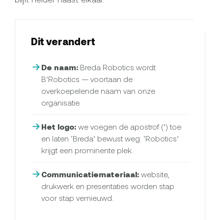
Dit verandert
De naam:
Breda Robotics wordt
B’Robotics — voortaan de
overkoepelende naam van onze
organisatie.
Het logo:
we voegen de apostrof (’) toe
en laten ‘Breda’ bewust weg. ‘Robotics’
krijgt een prominente plek.
Communicatiemateriaal:
website,
drukwerk en presentaties worden stap
voor stap vernieuwd.