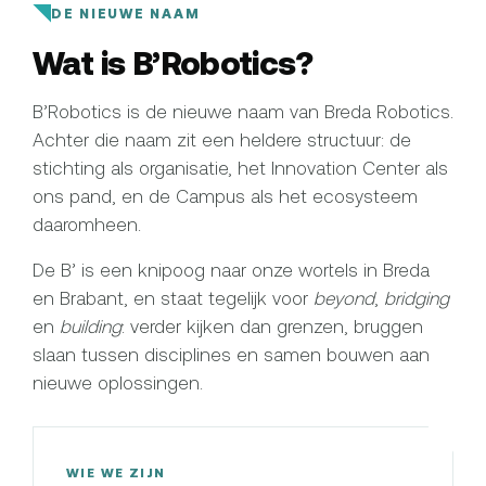
DE NIEUWE NAAM
Wat is B’Robotics?
B’Robotics is de nieuwe naam van Breda Robotics.
Achter die naam zit een heldere structuur: de
stichting als organisatie, het Innovation Center als
ons pand, en de Campus als het ecosysteem
daaromheen.
De B’ is een knipoog naar onze wortels in Breda
en Brabant, en staat tegelijk voor
beyond
,
bridging
en
building
: verder kijken dan grenzen, bruggen
slaan tussen disciplines en samen bouwen aan
nieuwe oplossingen.
WIE WE ZIJN