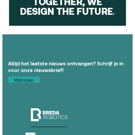
TOGETHER, WE
DESIGN THE FUTURE
.
Altijd het laatste nieuws ontvangen? Schrijf je in
voor onze nieuwsbrief!
Meld je aan