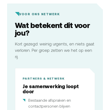
VOOR ONS NETWERK
Wat betekent dit voor
jou?
Kort gezegd: weinig urgents, en niets gaat
verloren. Per groep zetten we het op een
rij.
PARTNERS & NETWERK
Je samenwerking loopt
door
Bestaande afspraken en
contactpersonen blijven