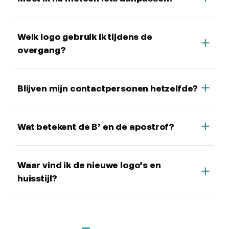
Welk logo gebruik ik tijdens de
overgang?
Blijven mijn contactpersonen hetzelfde?
Wat betekent de B’ en de apostrof?
Waar vind ik de nieuwe logo’s en
huisstijl?