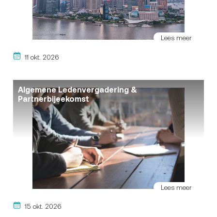
Lees meer
11 okt. 2026
Algemene Ledenvergadering &
Partnerbijeekomst
Lees meer
15 okt. 2026