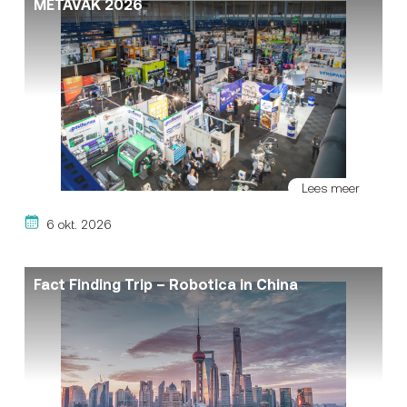
METAVAK 2026
Lees meer
6 okt. 2026
Fact Finding Trip – Robotica in China​