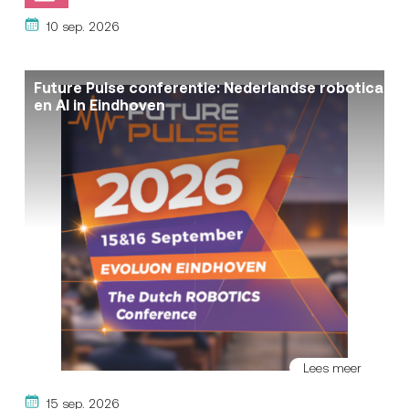
10 sep. 2026
Future Pulse conferentie: Nederlandse robotica
en AI in Eindhoven
Lees meer
15 sep. 2026