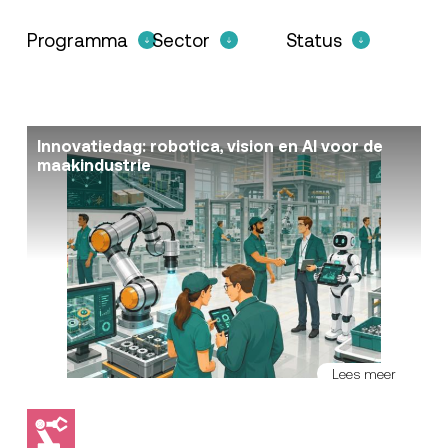
Programma
Sector
Status
Innovatiedag: robotica, vision en AI voor de
maakindustrie
Lees meer