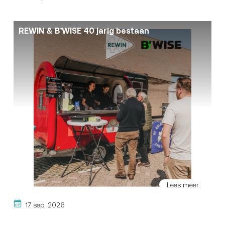
REWIN & B’WISE 40 jarig bestaan
Lees meer
17 sep. 2026