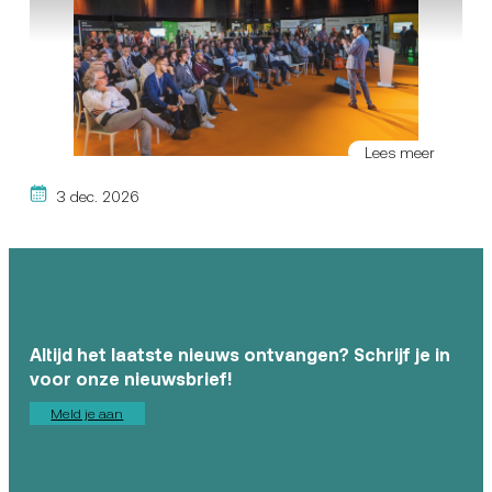
Lees meer
3 dec. 2026
Altijd het laatste nieuws ontvangen? Schrijf je in
voor onze nieuwsbrief!
Meld je aan