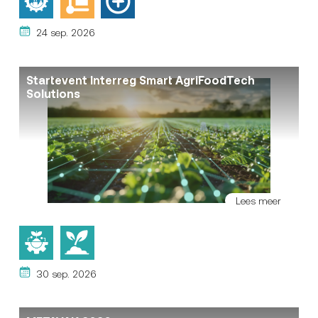
24 sep. 2026
Startevent Interreg Smart AgriFoodTech
Solutions
Lees meer
30 sep. 2026