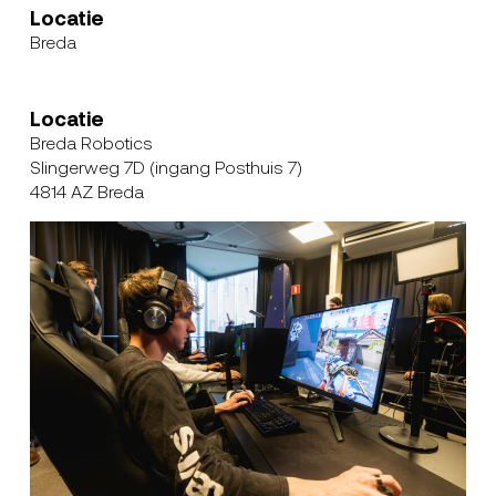
Locatie
Breda
Locatie
Breda Robotics
Slingerweg 7D (ingang Posthuis 7)
4814 AZ
Breda