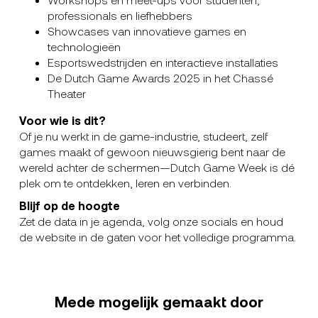
professionals en liefhebbers
Showcases van innovatieve games en
technologieën
Esportswedstrijden en interactieve installaties
De Dutch Game Awards 2025 in het Chassé
Theater
Voor wie is dit?
Of je nu werkt in de game-industrie, studeert, zelf
games maakt of gewoon nieuwsgierig bent naar de
wereld achter de schermen—Dutch Game Week is dé
plek om te ontdekken, leren en verbinden.
Blijf op de hoogte
Zet de data in je agenda, volg onze socials en houd
de website in de gaten voor het volledige programma.
Mede mogelijk gemaakt door