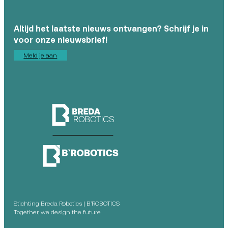
Altijd het laatste nieuws ontvangen? Schrijf je in
voor onze nieuwsbrief!
Meld je aan
Stichting Breda Robotics | B’ROBOTICS
Together, we design the future