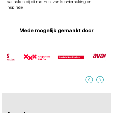
aanhaken bij dit moment van kennismaking en
inspiratie.
Mede mogelijk gemaakt door