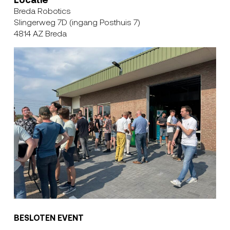
Breda Robotics
Slingerweg 7D (ingang Posthuis 7)
4814 AZ
Breda
BESLOTEN EVENT