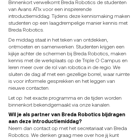
Binnenkort verwelkomt Breda Robotics de studenten
van Avans ATIx voor een inspirerende
introductiemiddag. Tijdens deze kennismaking maken
studenten op een laagdrempelige manier kennis met
Breda Robotics.
De middag staat in het teken van ontdekken,
ontmoeten en samenwerken. Studenten krijgen een
kijkje achter de schermen bij Breda Robotics, maken
kennis met de werkplaats op de Triple O Campus en
leren meer over de rol van robotica in de regio. We
sluiten de dag af met een gezellige borrel, waar ruimte
is voor informele gesprekken en het leggen van
nieuwe contacten.
Let op: het exacte programma en de tijden worden
binnenkort bekendgemaakt via onze kanalen.
Wil je als partner van Breda Robotics bijdragen
aan deze introductiemiddag?
Neem dan contact op met het secretariaat van Breda
Robotics. We denken graag mee over hoe jij kunt