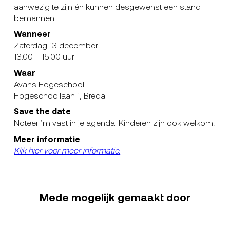
aanwezig te zijn én kunnen desgewenst een stand
bemannen.
Wanneer
Zaterdag 13 december
13.00 – 15.00 uur
Waar
Avans Hogeschool
Hogeschoollaan 1, Breda
Save the date
Noteer ’m vast in je agenda. Kinderen zijn ook welkom!
Meer informatie
Klik hier voor meer informatie.
Mede mogelijk gemaakt door