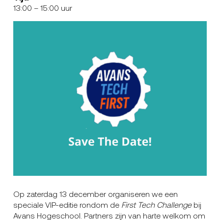
13:00
– 15:00 uur
Op zaterdag 13 december organiseren we een
speciale VIP-editie rondom de
First Tech Challenge
bij
Avans Hogeschool. Partners zijn van harte welkom om