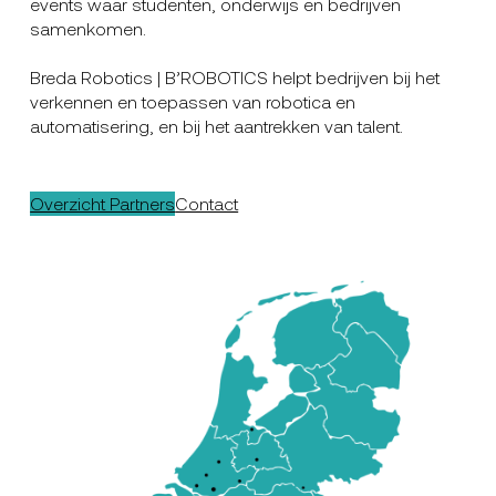
events waar studenten, onderwijs en bedrijven
samenkomen.
Breda Robotics | B’ROBOTICS helpt bedrijven bij het
verkennen en toepassen van robotica en
automatisering, en bij het aantrekken van talent.
Overzicht Partners
Contact