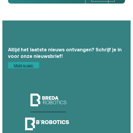
Altijd het laatste nieuws ontvangen? Schrijf je in
voor onze nieuwsbrief!
Meld je aan