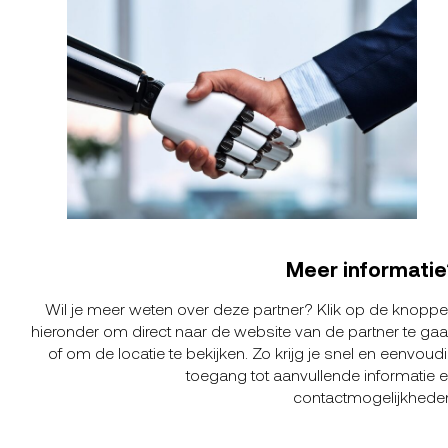
Meer informatie
Wil je meer weten over deze partner? Klik op de knopp
hieronder om direct naar de website van de partner te ga
of om de locatie te bekijken. Zo krijg je snel en eenvoud
toegang tot aanvullende informatie 
contactmogelijkhede