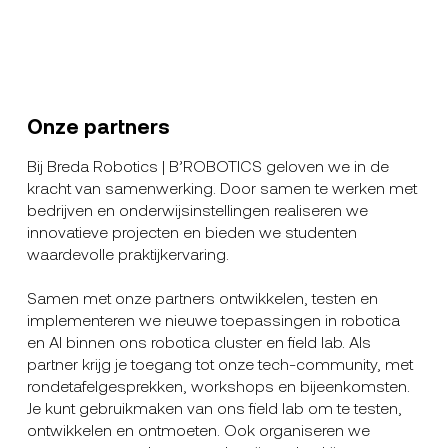
Onze partners
Bij Breda Robotics | B’ROBOTICS geloven we in de
kracht van samenwerking. Door samen te werken met
bedrijven en onderwijsinstellingen realiseren we
innovatieve projecten en bieden we studenten
waardevolle praktijkervaring.
Samen met onze partners ontwikkelen, testen en
implementeren we nieuwe toepassingen in robotica
en AI binnen ons robotica cluster en field lab. Als
partner krijg je toegang tot onze tech-community, met
rondetafelgesprekken, workshops en bijeenkomsten.
Je kunt gebruikmaken van ons field lab om te testen,
ontwikkelen en ontmoeten. Ook organiseren we