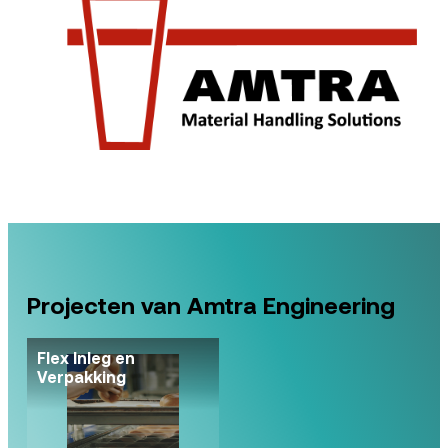
Projecten van Amtra Engineering
Flex Inleg en
Verpakking