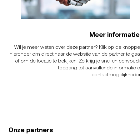
Meer informatie
Wil je meer weten over deze partner? Klik op de knopp
hieronder om direct naar de website van de partner te ga
of om de locatie te bekijken. Zo krijg je snel en eenvoud
toegang tot aanvullende informatie 
contactmogelijkhede
Onze partners