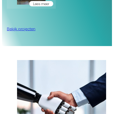
Lees meer
Bekijk projecten