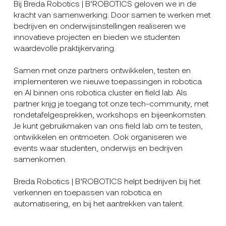
Bij Breda Robotics | B’ROBOTICS geloven we in de
kracht van samenwerking. Door samen te werken met
bedrijven en onderwijsinstellingen realiseren we
innovatieve projecten en bieden we studenten
waardevolle praktijkervaring.
Samen met onze partners ontwikkelen, testen en
implementeren we nieuwe toepassingen in robotica
en AI binnen ons robotica cluster en field lab. Als
partner krijg je toegang tot onze tech-community, met
rondetafelgesprekken, workshops en bijeenkomsten.
Je kunt gebruikmaken van ons field lab om te testen,
ontwikkelen en ontmoeten. Ook organiseren we
events waar studenten, onderwijs en bedrijven
samenkomen.
Breda Robotics | B’ROBOTICS helpt bedrijven bij het
verkennen en toepassen van robotica en
automatisering, en bij het aantrekken van talent.