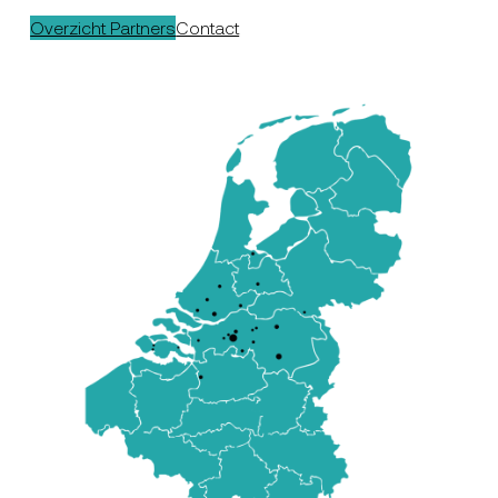
Overzicht Partners
Contact