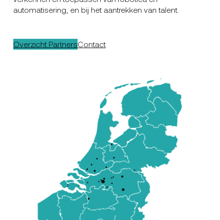
automatisering, en bij het aantrekken van talent.
Overzicht Partners
Contact