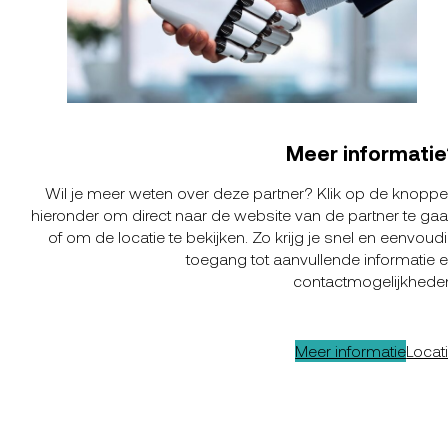
Meer informatie
Wil je meer weten over deze partner? Klik op de knopp
hieronder om direct naar de website van de partner te ga
of om de locatie te bekijken. Zo krijg je snel en eenvoud
toegang tot aanvullende informatie 
contactmogelijkhede
Meer informatie
Locat