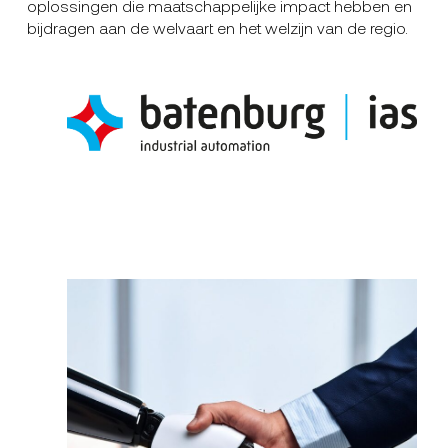
oplossingen die maatschappelijke impact hebben en
bijdragen aan de welvaart en het welzijn van de regio.