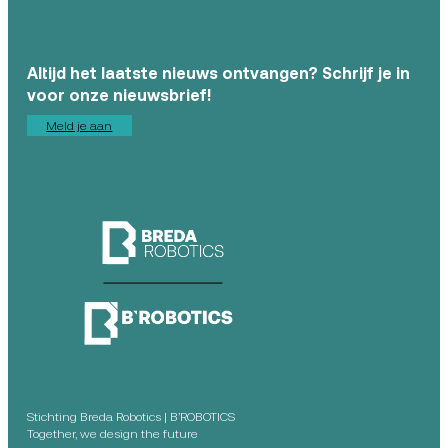
Altijd het laatste nieuws ontvangen? Schrijf je in
voor onze nieuwsbrief!
Meld je aan
Stichting Breda Robotics | B’ROBOTICS
Together, we design the future