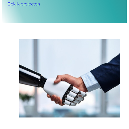
Bekijk projecten