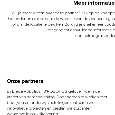
Meer informatie
Wil je meer weten over deze partner? Klik op de knopp
hieronder om direct naar de website van de partner te ga
of om de locatie te bekijken. Zo krijg je snel en eenvoud
toegang tot aanvullende informatie 
contactmogelijkhede
Onze partners
Bij Breda Robotics | B’ROBOTICS geloven we in de
kracht van samenwerking. Door samen te werken met
bedrijven en onderwijsinstellingen realiseren we
innovatieve projecten en bieden we studenten
waardevolle praktijkervaring.