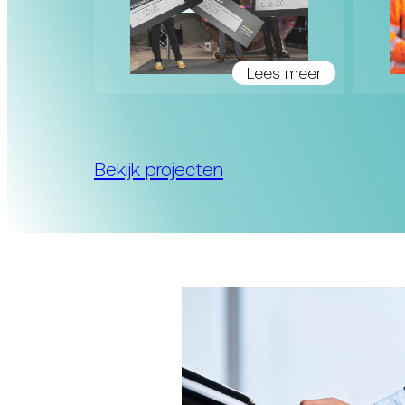
Lees meer
Bekijk projecten