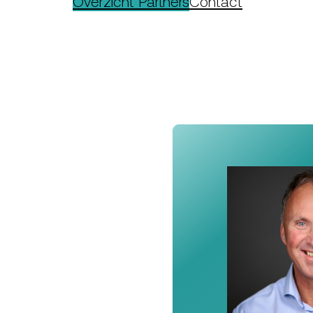
Overzicht Partners
Contact