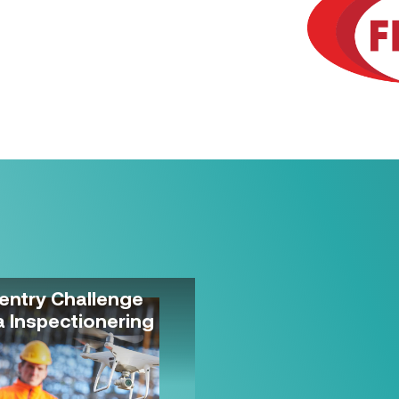
entry Challenge
a Inspectionering