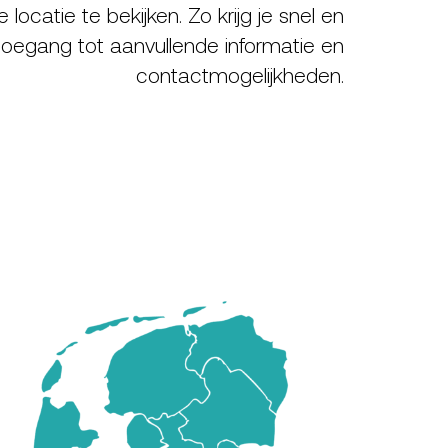
locatie te bekijken. Zo krijg je snel en
oegang tot aanvullende informatie en
contactmogelijkheden.