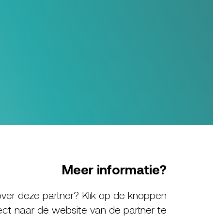
Meer informatie?
ver deze partner? Klik op de knoppen
ect naar de website van de partner te