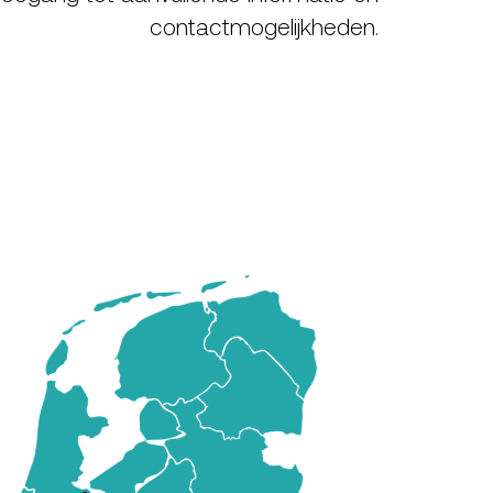
contactmogelijkheden.