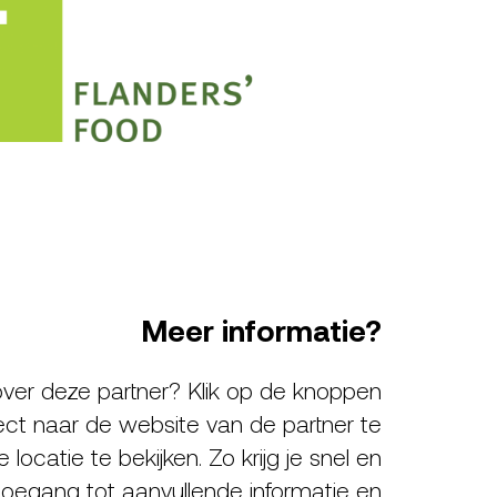
Meer informatie?
ver deze partner? Klik op de knoppen
ect naar de website van de partner te
locatie te bekijken. Zo krijg je snel en
oegang tot aanvullende informatie en