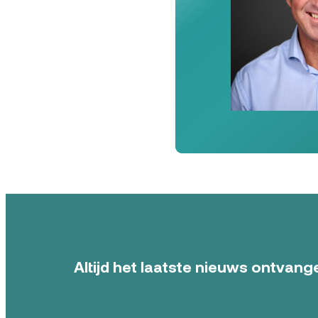
Altijd het laatste nieuws ontvange