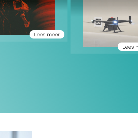
Lees meer
Lees 