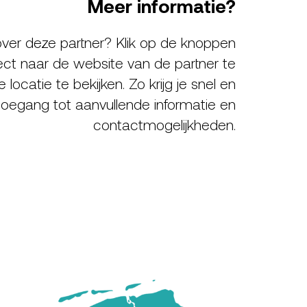
Meer informatie?
ver deze partner? Klik op de knoppen
ect naar de website van de partner te
locatie te bekijken. Zo krijg je snel en
oegang tot aanvullende informatie en
contactmogelijkheden.