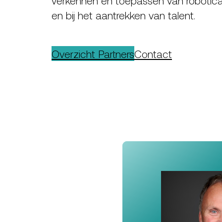
en bij het aantrekken van talent.
Overzicht Partners
Contact