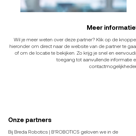
Meer informatie
Wil je meer weten over deze partner? Klik op de knopp
hieronder om direct naar de website van de partner te ga
of om de locatie te bekijken. Zo krijg je snel en eenvoud
toegang tot aanvullende informatie 
contactmogelijkhede
Onze partners
Bij Breda Robotics | B’ROBOTICS geloven we in de