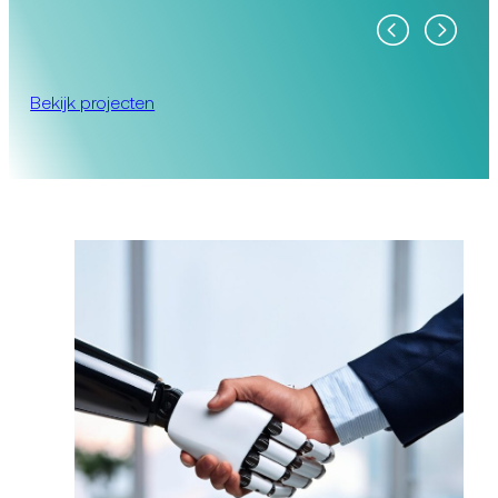
Bekijk projecten