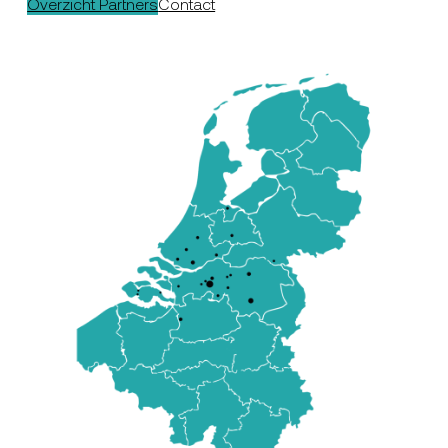
Overzicht Partners
Contact