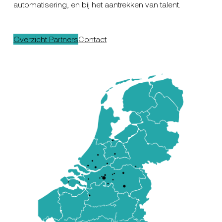
automatisering, en bij het aantrekken van talent.
Overzicht Partners
Contact