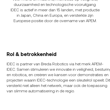
duurzaamheid en technologische vooruitgang.
IDEC is actief in meer dan 15 landen, met productie
in Japan, China en Europa, en versterkte zijn
Europese positie door de overname van APEM.
Rol & betrokkenheid
IDEC is partner van Breda Robotics via het merk APEM-
IDEC. Samen stimuleren we innovatie in veiligheid, besturi
en robotica, en creëren we kansen voor demonstraties en
projecten waarin IDEC-technologie een sleutelrol speelt. Di
versterkt niet alleen het netwerk, maar ook de toepassing
van slimme automatisering in de regio.