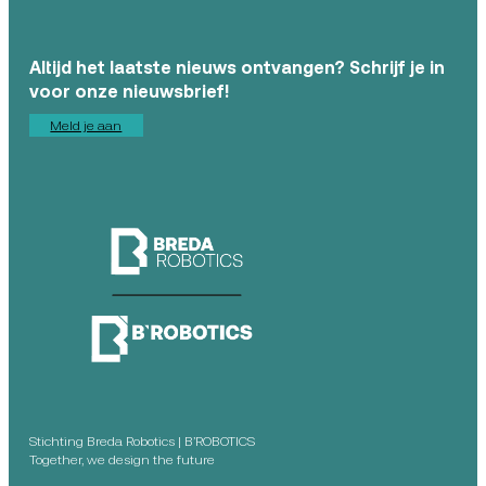
Altijd het laatste nieuws ontvangen? Schrijf je in
voor onze nieuwsbrief!
Meld je aan
Stichting Breda Robotics | B’ROBOTICS
Together, we design the future