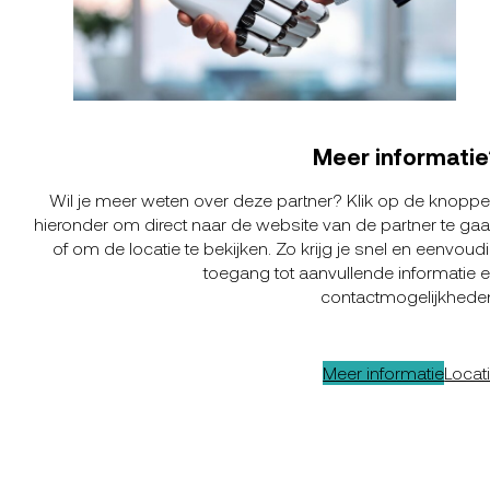
Meer informatie
Wil je meer weten over deze partner? Klik op de knopp
hieronder om direct naar de website van de partner te ga
of om de locatie te bekijken. Zo krijg je snel en eenvoud
toegang tot aanvullende informatie 
contactmogelijkhede
Meer informatie
Locat