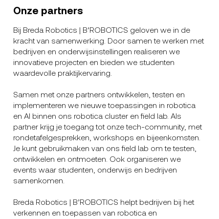
Onze partners
Bij Breda Robotics | B’ROBOTICS geloven we in de
kracht van samenwerking. Door samen te werken met
bedrijven en onderwijsinstellingen realiseren we
innovatieve projecten en bieden we studenten
waardevolle praktijkervaring.
Samen met onze partners ontwikkelen, testen en
implementeren we nieuwe toepassingen in robotica
en AI binnen ons robotica cluster en field lab. Als
partner krijg je toegang tot onze tech-community, met
rondetafelgesprekken, workshops en bijeenkomsten.
Je kunt gebruikmaken van ons field lab om te testen,
ontwikkelen en ontmoeten. Ook organiseren we
events waar studenten, onderwijs en bedrijven
samenkomen.
Breda Robotics | B’ROBOTICS helpt bedrijven bij het
verkennen en toepassen van robotica en