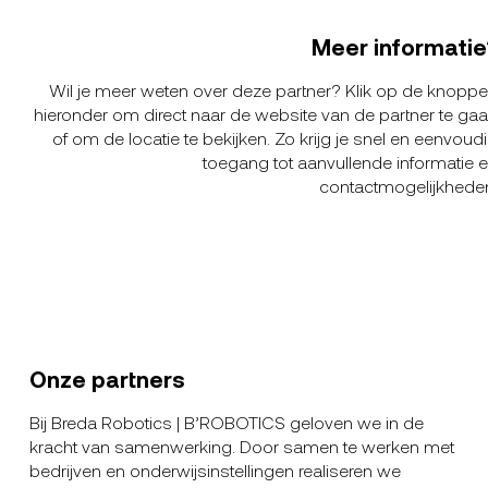
Meer informatie
Wil je meer weten over deze partner? Klik op de knopp
hieronder om direct naar de website van de partner te ga
of om de locatie te bekijken. Zo krijg je snel en eenvoud
toegang tot aanvullende informatie 
contactmogelijkhede
Onze partners
Bij Breda Robotics | B’ROBOTICS geloven we in de
kracht van samenwerking. Door samen te werken met
bedrijven en onderwijsinstellingen realiseren we