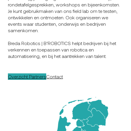
rondetafelgesprekken, workshops en bijeenkomsten.
Je kunt gebruikmaken van ons field lab om te testen,
ontwikkelen en ontmoeten. Ook organiseren we
events waar studenten, onderwijs en bedrijven
samenkomen.
Breda Robotics | B’ROBOTICS helpt bedrijven bij het
verkennen en toepassen van robotica en
automatisering, en bij het aantrekken van talent.
Overzicht Partners
Contact