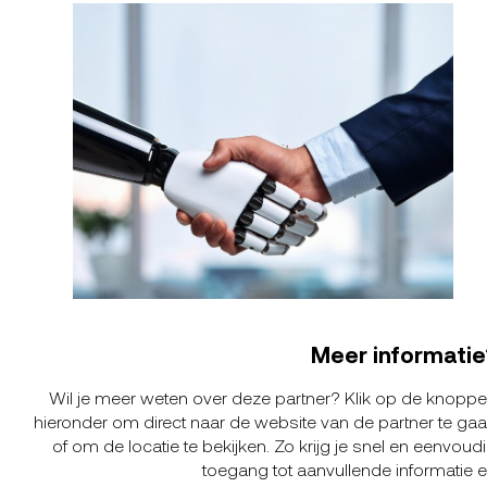
Meer informatie
Wil je meer weten over deze partner? Klik op de knopp
hieronder om direct naar de website van de partner te ga
of om de locatie te bekijken. Zo krijg je snel en eenvoud
toegang tot aanvullende informatie 