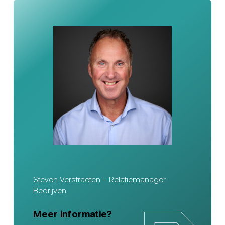
Steven Verstraeten – Relatiemanager
Bedrijven
Meer informatie?