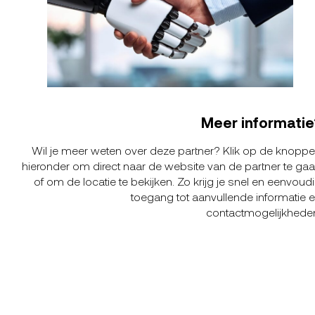
Meer informatie
Wil je meer weten over deze partner? Klik op de knopp
hieronder om direct naar de website van de partner te ga
of om de locatie te bekijken. Zo krijg je snel en eenvoud
toegang tot aanvullende informatie 
contactmogelijkhede