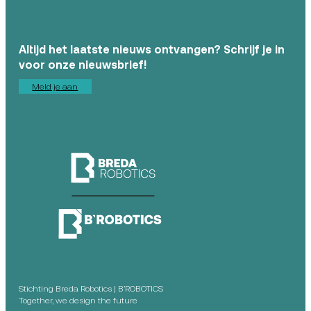
Altijd het laatste nieuws ontvangen? Schrijf je in
voor onze nieuwsbrief!
Meld je aan
Stichting Breda Robotics | B’ROBOTICS
Together, we design the future