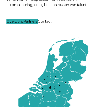
automatisering, en bij het aantrekken van talent.
Overzicht Partners
Contact