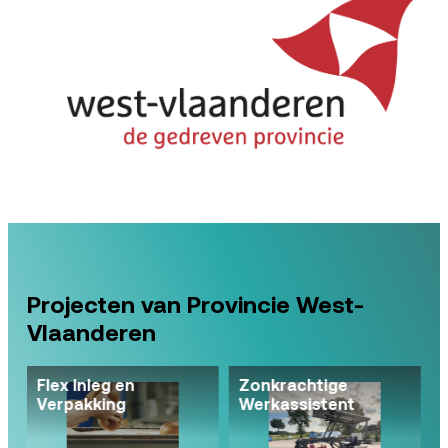
Projecten van Provincie West-
Vlaanderen
Flex Inleg en
Zonkrachtige
Verpakking
Werkassistent