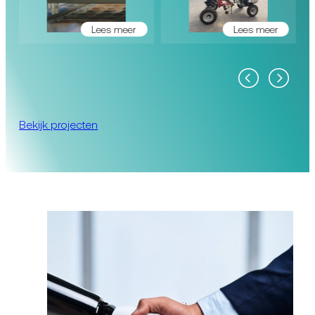
Lees meer
Lees meer
Bekijk projecten