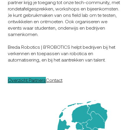
partner krijg je toegang tot onze tech-community, met
rondetafelgesprekken, workshops en bijeenkomsten.
Je kunt gebruikmaken van ons field lab om te testen,
ontwikkelen en ontmoeten. Ook organiseren we
events waar studenten, onderwijs en bedrijven
samenkomen.
Breda Robotics | B’ROBOTICS helpt bedrijven bij het
verkennen en toepassen van robotica en
automatisering, en bij het aantrekken van talent.
Overzicht Partners
Contact