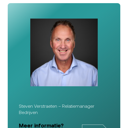
Steven Verstraeten – Relatiemanager
Bedrijven
Meer informatie?