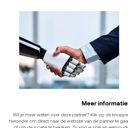
Meer informatie
Wil je meer weten over deze partner? Klik op de knopp
hieronder om direct naar de website van de partner te ga
of om de locatie te bekijken. Zo krijg je snel en eenvoud