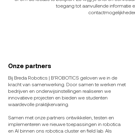
toegang tot aanvullende informatie 
contactmogelijkhede
Onze partners
Bij Breda Robotics | B’ROBOTICS geloven we in de
kracht van samenwerking. Door samen te werken met
bedrijven en onderwijsinstellingen realiseren we
innovatieve projecten en bieden we studenten
waardevolle praktijkervaring.
Samen met onze partners ontwikkelen, testen en
implementeren we nieuwe toepassingen in robotica
en AI binnen ons robotica cluster en field lab. Als