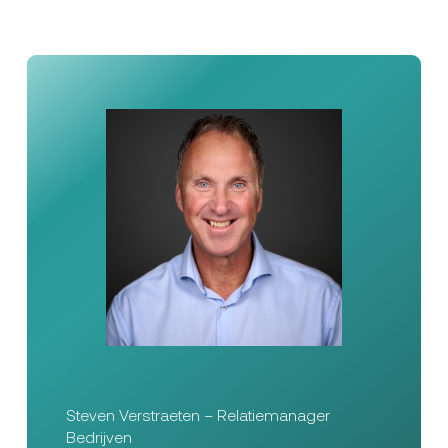
Steven Verstraeten – Relatiemanager
Bedrijven