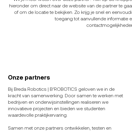
hieronder om direct naar de website van de partner te ga
of om de locatie te bekijken. Zo krijg je snel en eenvoud
toegang tot aanvullende informatie 
contactmogelijkhede
Onze partners
Bij Breda Robotics | B’ROBOTICS geloven we in de
kracht van samenwerking. Door samen te werken met
bedrijven en onderwijsinstellingen realiseren we
innovatieve projecten en bieden we studenten
waardevolle praktijkervaring.
Samen met onze partners ontwikkelen, testen en