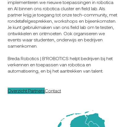
implementeren we nieuwe toepassingen in robotica
en AI binnen ons robotica cluster en field lab. Als
partner krijg je toegang tot onze tech-community, met
rondetafelgesprekken, workshops en bijeenkomsten.
Je kunt gebruikmaken van ons field lab om te testen,
ontwikkelen en ontmoeten. Ook organiseren we
events waar studenten, onderwijs en bedrijven
samenkomen.
Breda Robotics | B’ROBOTICS helpt bedrijven bij het
verkennen en toepassen van robotica en
automatisering, en bij het aantrekken van talent.
Overzicht Partners
Contact