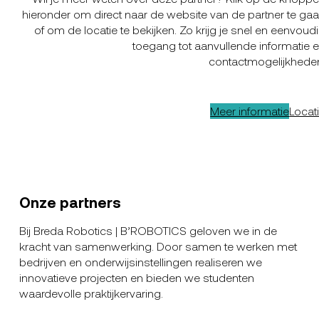
hieronder om direct naar de website van de partner te ga
of om de locatie te bekijken. Zo krijg je snel en eenvoud
toegang tot aanvullende informatie 
contactmogelijkhede
Meer informatie
Locat
Onze partners
Bij Breda Robotics | B’ROBOTICS geloven we in de
kracht van samenwerking. Door samen te werken met
bedrijven en onderwijsinstellingen realiseren we
innovatieve projecten en bieden we studenten
waardevolle praktijkervaring.