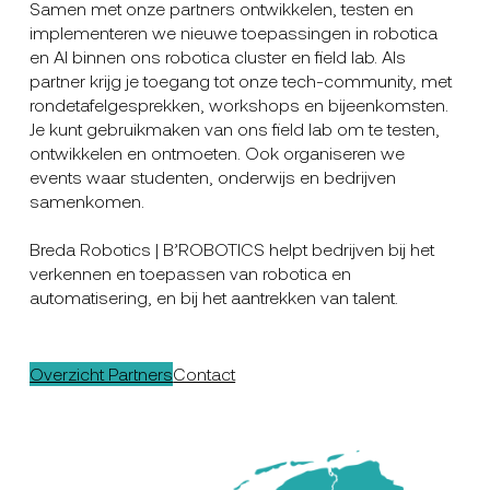
Samen met onze partners ontwikkelen, testen en
implementeren we nieuwe toepassingen in robotica
en AI binnen ons robotica cluster en field lab. Als
partner krijg je toegang tot onze tech-community, met
rondetafelgesprekken, workshops en bijeenkomsten.
Je kunt gebruikmaken van ons field lab om te testen,
ontwikkelen en ontmoeten. Ook organiseren we
events waar studenten, onderwijs en bedrijven
samenkomen.
Breda Robotics | B’ROBOTICS helpt bedrijven bij het
verkennen en toepassen van robotica en
automatisering, en bij het aantrekken van talent.
Overzicht Partners
Contact