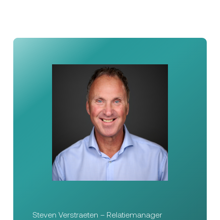
Steven Verstraeten – Relatiemanager