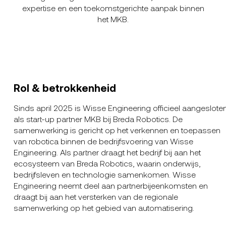
expertise en een toekomstgerichte aanpak binnen
het MKB.
Rol & betrokkenheid
Sinds april 2025 is Wisse Engineering officieel aangeslote
als start-up partner MKB bij Breda Robotics. De
samenwerking is gericht op het verkennen en toepassen
van robotica binnen de bedrijfsvoering van Wisse
Engineering. Als partner draagt het bedrijf bij aan het
ecosysteem van Breda Robotics, waarin onderwijs,
bedrijfsleven en technologie samenkomen. Wisse
Engineering neemt deel aan partnerbijeenkomsten en
draagt bij aan het versterken van de regionale
samenwerking op het gebied van automatisering.