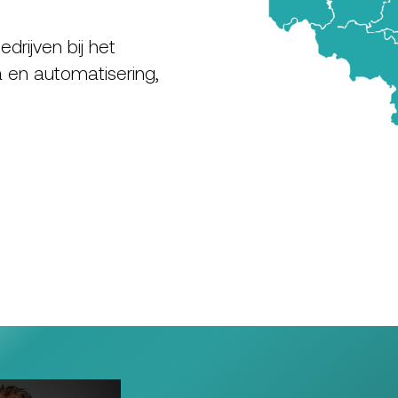
rijven bij het
 en automatisering,