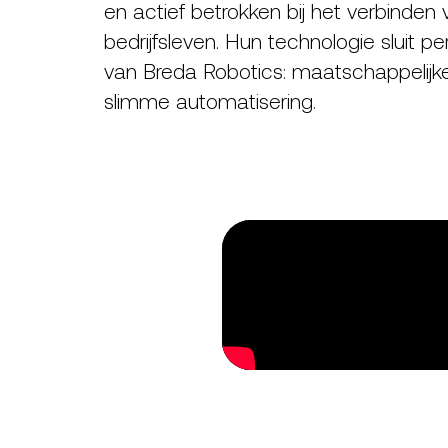
en actief betrokken bij het verbinden
bedrijfsleven. Hun technologie sluit pe
van Breda Robotics: maatschappelijk
slimme automatisering.