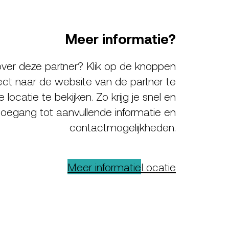
Meer informatie?
ver deze partner? Klik op de knoppen
ect naar de website van de partner te
locatie te bekijken. Zo krijg je snel en
oegang tot aanvullende informatie en
contactmogelijkheden.
Meer informatie
Locatie