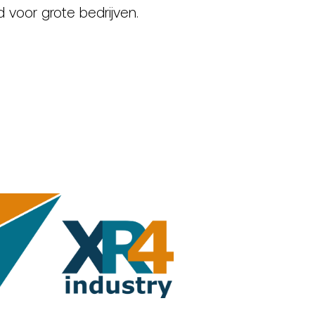
voor grote bedrijven.