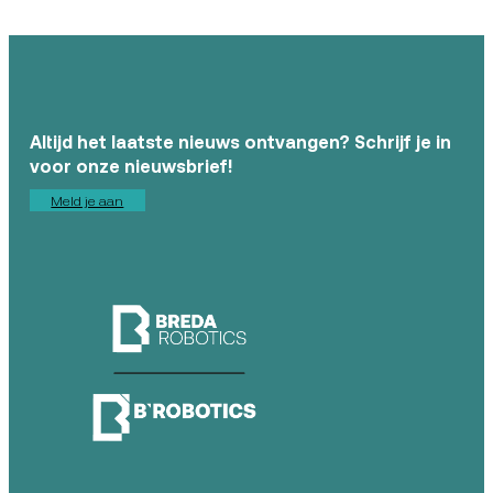
Altijd het laatste nieuws ontvangen? Schrijf je in
voor onze nieuwsbrief!
Meld je aan