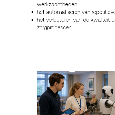
werkzaamheden
het automatiseren van repetitieve
het verbeteren van de kwaliteit en
zorgprocessen