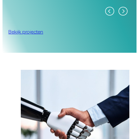
Bekijk projecten