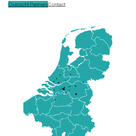
Overzicht Partners
Contact