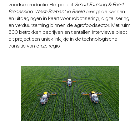
voedselproductie. Het project
Smart Farming & Food
Processing: West-Brabant in Beeld
brengt de kansen
en uitdagingen in kaart voor robotisering, digitalisering
en verduurzaming binnen de agrofoodsector. Met ruim
600 betrokken bedrijven en tientallen interviews biedt
dit project een uniek inkijkje in de technologische
transitie van onze regio.