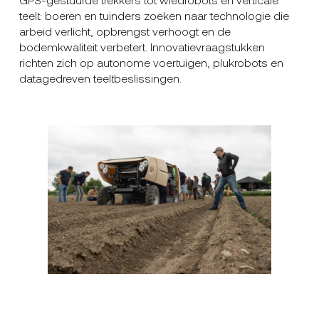
teelt: boeren en tuinders zoeken naar technologie die
arbeid verlicht, opbrengst verhoogt en de
bodemkwaliteit verbetert. Innovatievraagstukken
richten zich op autonome voertuigen, plukrobots en
datagedreven teeltbeslissingen.