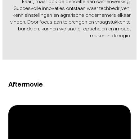
kaart, maar ook de behoefte aan samenwerking.
Succesvolle innovaties ontstaan waar techbedrijven,
kennisinstellingen en agrarische ondernemers elkaar
vinden. Door focus aan te brengen en vraagstukken te
bundelen, kunnen we sneller opschalen en impact
maken in de regio.
Aftermovie