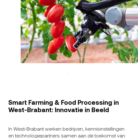
.
Smart Farming & Food Processing in
West-Brabant: Innovatie in Beeld
In West-Brabant werken bedrijven, kennisinstellingen
en technologiepartners samen aan de toekomst van