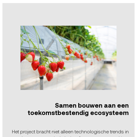
Samen bouwen aan een
toekomstbestendig ecosysteem
Het project bracht niet alleen technologische trends in