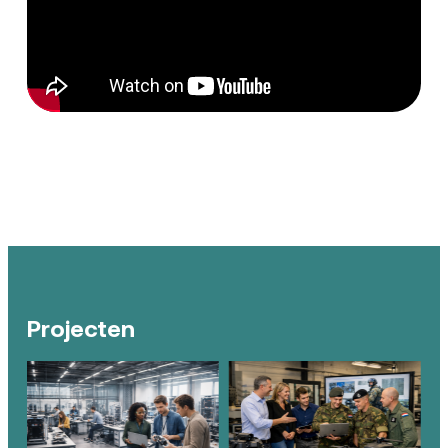
Projecten