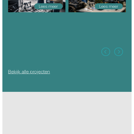
Lees meer
Lees meer
Bekijk alle projecten