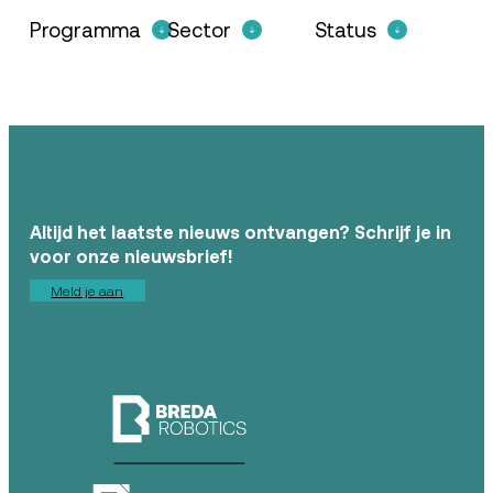
Programma
Sector
Status
Altijd het laatste nieuws ontvangen? Schrijf je in
voor onze nieuwsbrief!
Meld je aan