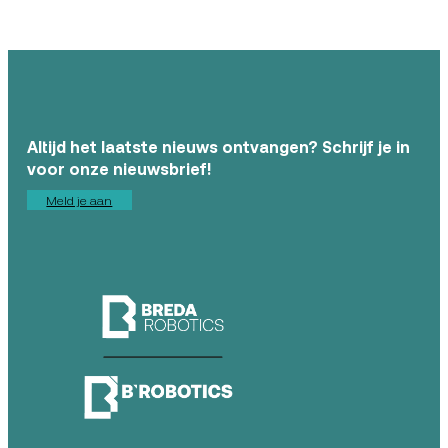
Altijd het laatste nieuws ontvangen? Schrijf je in
voor onze nieuwsbrief!
Meld je aan