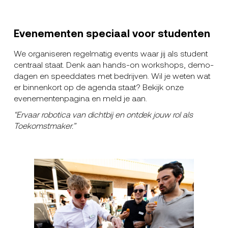
Evenementen speciaal voor studenten
We organiseren regelmatig events waar jij als student
centraal staat. Denk aan hands-on workshops, demo-
dagen en speeddates met bedrijven. Wil je weten wat
er binnenkort op de agenda staat? Bekijk onze
evenementenpagina en meld je aan.
“
Ervaar robotica van dichtbij en ontdek jouw rol als
Toekomstmaker.”