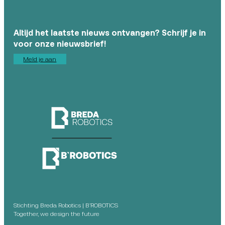
Altijd het laatste nieuws ontvangen? Schrijf je in
voor onze nieuwsbrief!
Meld je aan
Stichting Breda Robotics | B’ROBOTICS
Together, we design the future