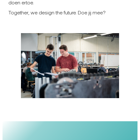
doen ertoe.
Together, we design the future. Doe jij mee?