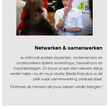
Netwerken & samenwerken
Je ontmoet andere studenten, ondernemers en
onderzoekers tijdens workshops, hackathons en
inspiratiedagen. Zo bouw je aan een netwerk dat je
verder helpt—nu én na je studie. Breda Robotics is dé
plek waar samenwerking centraal staat.
“Ontmoet de mensen die jouw ideeën verder brengen.”