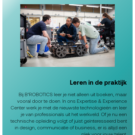
Leren in de praktijk
Bij B’ROBOTICS leer je niet alleen uit boeken, maar
vooral door te doen. In ons Expertise & Experience
Center werk je met de nieuwste technologieën en leer
je van professionals uit het werkveld. Of je nu een
technische opleiding volgt of juist geïnteresseerd bent
in design, communicatie of business, er is altijd een
plek voor jouw talent.