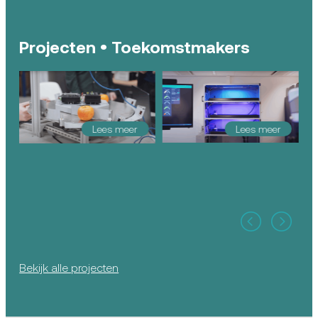
Projecten • Toekomstmakers
Lees meer
Lees meer
Bekijk alle projecten