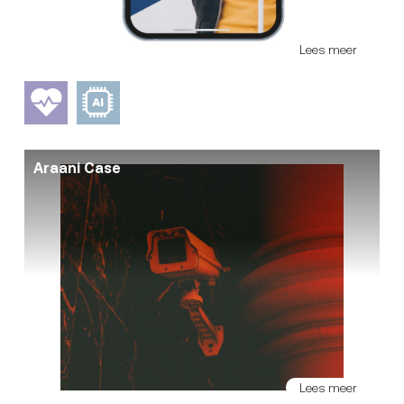
Lees meer
Araani Case
Lees meer