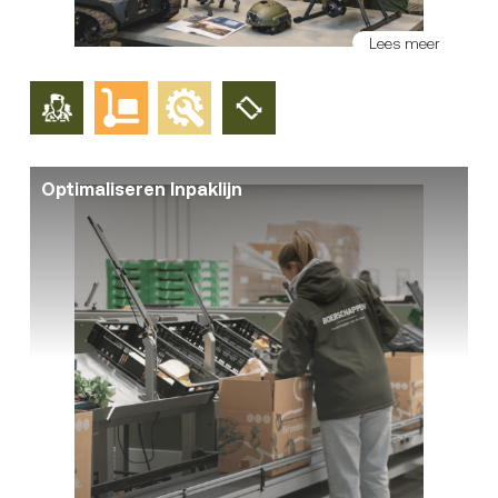
Lees meer
Optimaliseren Inpaklijn