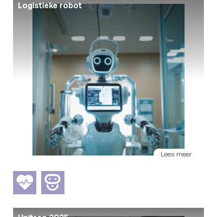
Logistieke robot
Lees meer