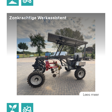
Zonkrachtige Werkassistent
Lees meer