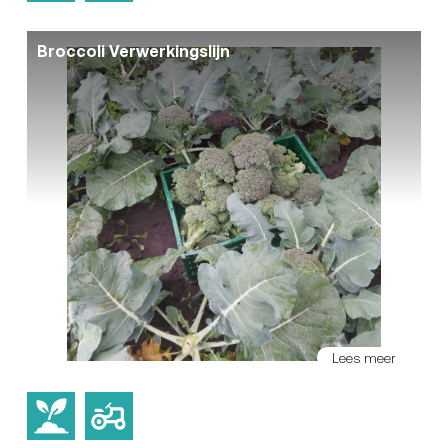
Broccoli Verwerkingslijn
Lees meer