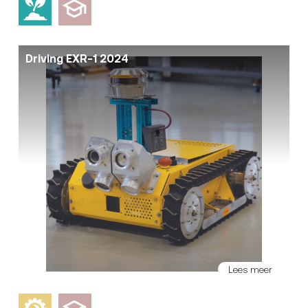
Driving EXR-1 2024
Lees meer