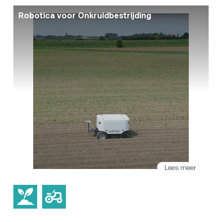
Robotica voor Onkruidbestrijding
Lees meer