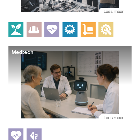
Lees meer
Medtech
Lees meer