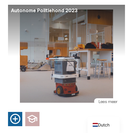
Autonome Politiehond 2023
Lees meer
English
Dutch