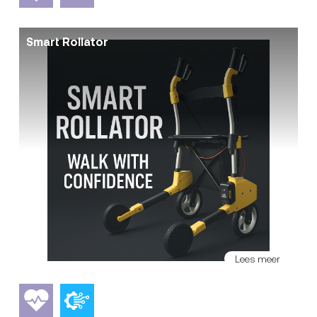
Smart Rollator
Lees meer