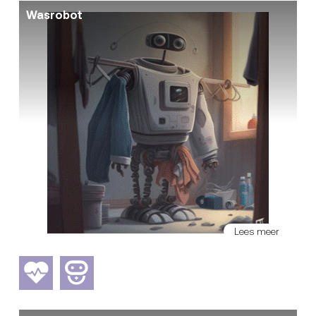
Wasrobot
Lees meer