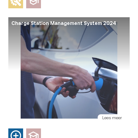
Charge Station Management System 2024
Lees meer