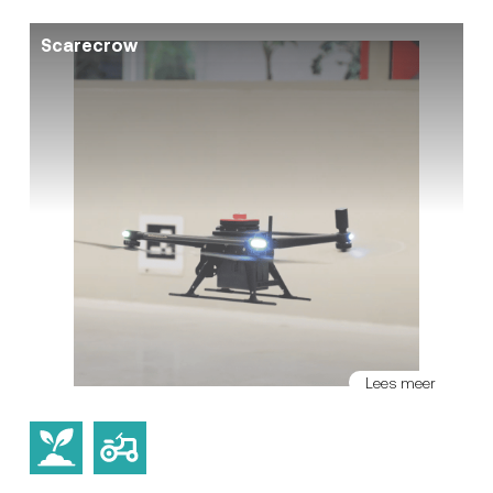
Scarecrow
Lees meer