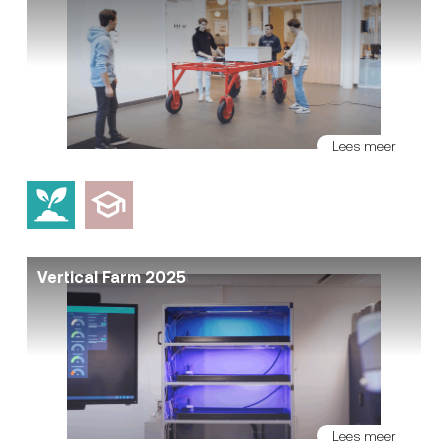
Lees meer
Vertical Farm 2025
Lees meer