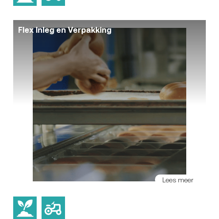
Flex Inleg en Verpakking
Lees meer