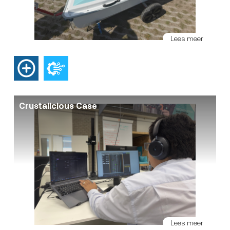
Lees meer
Crustalicious Case
Lees meer