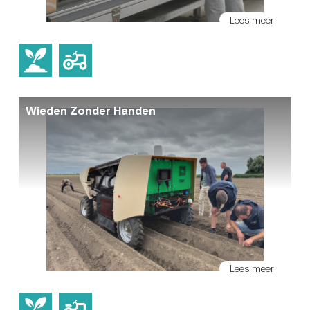
Lees meer
Wieden Zonder Handen
Lees meer