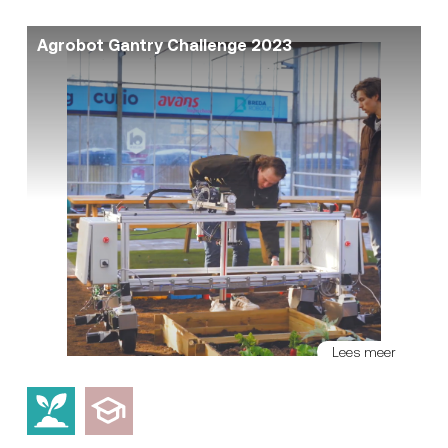
Agrobot Gantry Challenge 2023
Lees meer