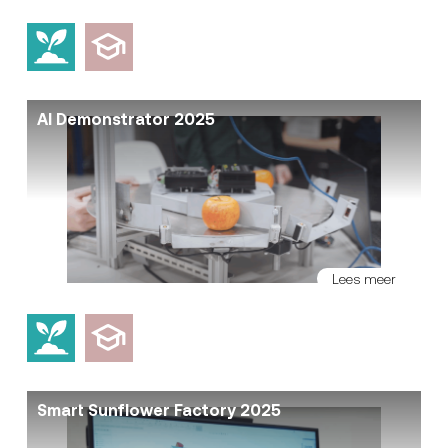
AI Demonstrator 2025
Lees meer
Smart Sunflower Factory 2025