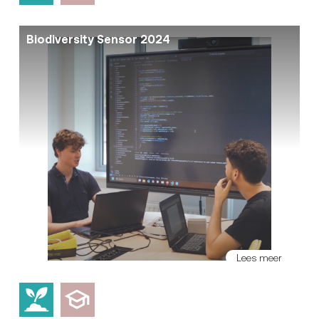
Biodiversity Sensor 2024
Lees meer