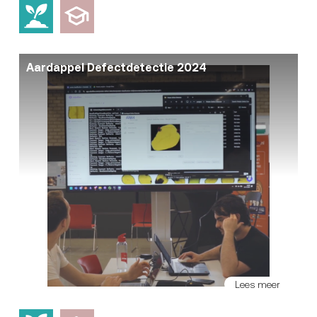
Aardappel Defectdetectie 2024
Lees meer