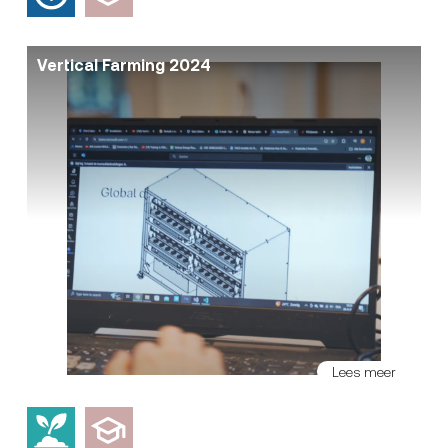
Vertical Farming 2024
Lees meer